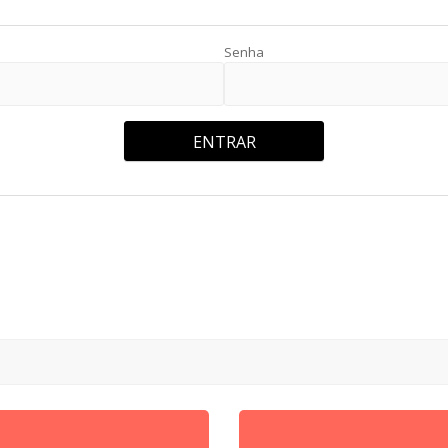
Senha