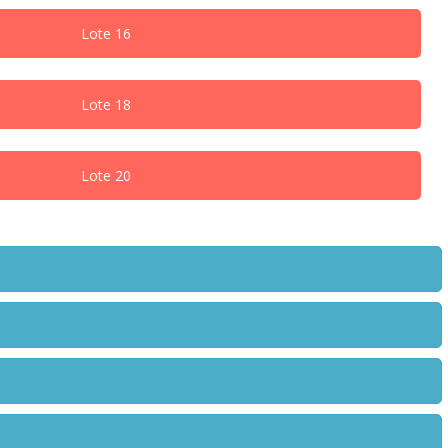
Lote 16
Lote 18
Lote 20