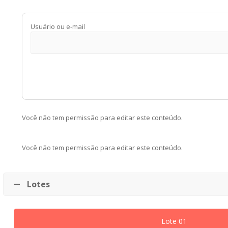
Usuário ou e-mail
Você não tem permissão para editar este conteúdo.
Você não tem permissão para editar este conteúdo.
Lotes
Lote 01