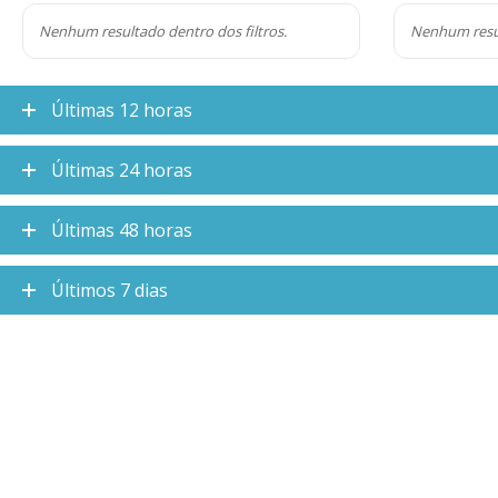
Nenhum resultado dentro dos filtros.
Nenhum resul
Últimas 12 horas
Últimas 24 horas
Últimas 48 horas
Últimos 7 dias