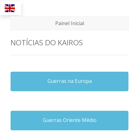
Abas
Painel Inicial
NOTÍCIAS DO KAIROS
Guerras na Europa
Guerras Oriente Médio