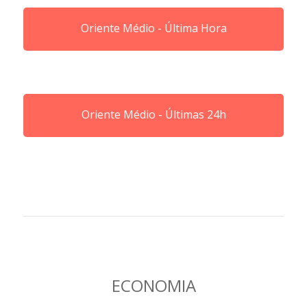
Oriente Médio - Última Hora
Oriente Médio - Últimas 24h
ECONOMIA