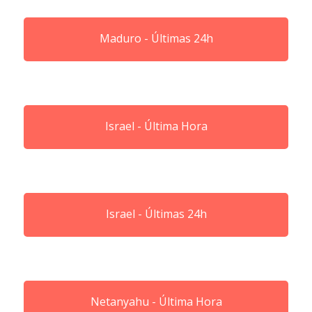
Maduro - Últimas 24h
Israel - Última Hora
Israel - Últimas 24h
Netanyahu - Última Hora