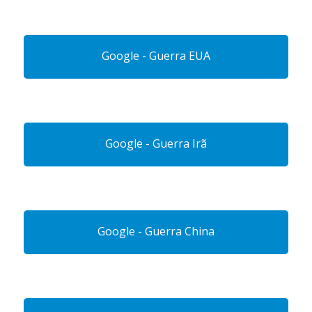
Google - Guerra EUA
Google - Guerra Irã
Google - Guerra China