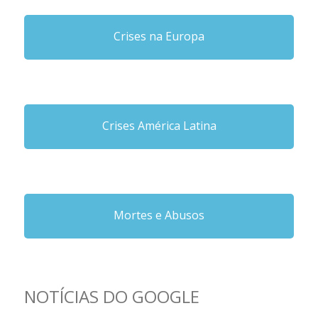
Crises na Europa
Crises América Latina
Mortes e Abusos
NOTÍCIAS DO GOOGLE