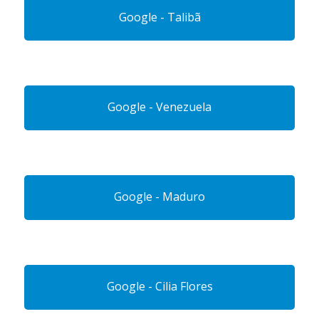
Google - Talibã
Google - Venezuela
Google - Maduro
Google - Cilia Flores