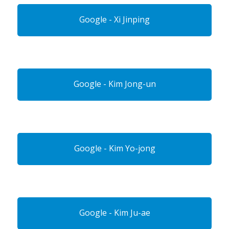
Google - Xi Jinping
Google - Kim Jong-un
Google - Kim Yo-jong
Google - Kim Ju-ae