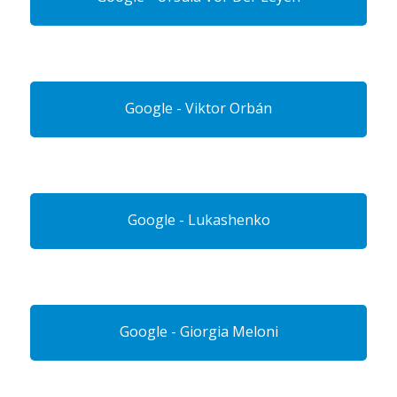
Google - Viktor Orbán
Google - Lukashenko
Google - Giorgia Meloni