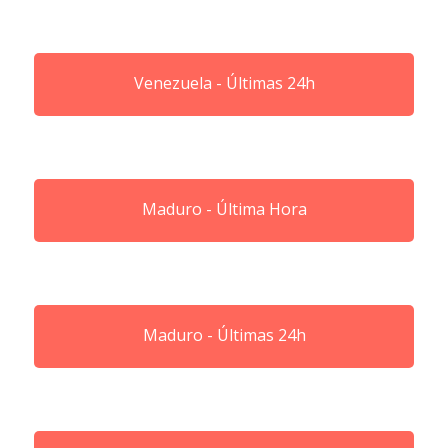
Venezuela - Últimas 24h
Maduro - Última Hora
Maduro - Últimas 24h