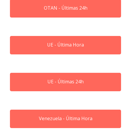
OTAN - Últimas 24h
UE - Última Hora
UE - Últimas 24h
Venezuela - Última Hora