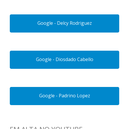
Google - Delcy Rodriguez
Google - Diosdado Cabello
Google - Padrino Lopez