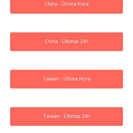
China - Última Hora
China - Últimas 24h
Taiwan - Última Hora
Taiwan - Últimas 24h