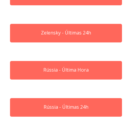
Zelensky - Últimas 24h
Rússia - Última Hora
Rússia - Últimas 24h