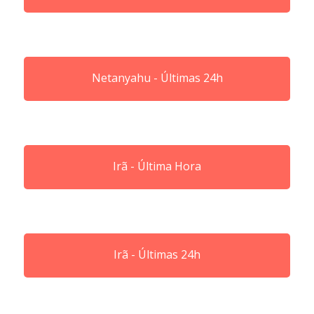
Netanyahu - Últimas 24h
Irã - Última Hora
Irã - Últimas 24h