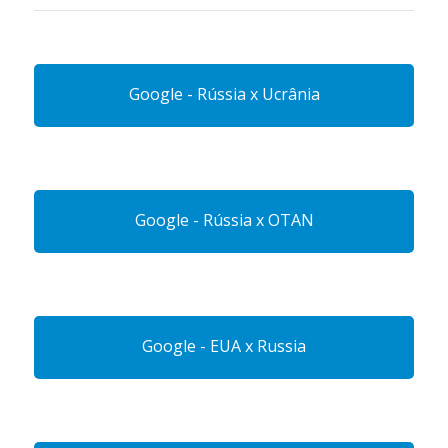
Google - Rússia x Ucrânia
Google - Rússia x OTAN
Google - EUA x Russia