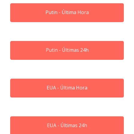
Putin - Última Hora
Putin - Últimas 24h
EUA - Última Hora
EUA - Últimas 24h