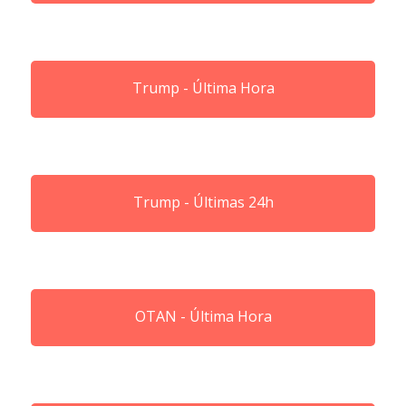
Trump - Última Hora
Trump - Últimas 24h
OTAN - Última Hora