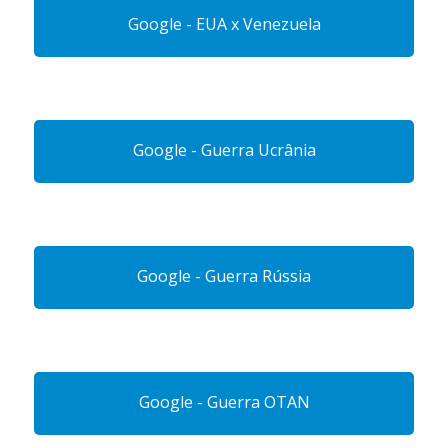
Google - EUA x Venezuela
Google - Guerra Ucrânia
Google - Guerra Rússia
Google - Guerra OTAN