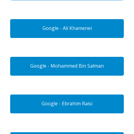
Google - Ali Khamenei
Google - Mohammed Bin Salman
Google - Ebrahim Raisi