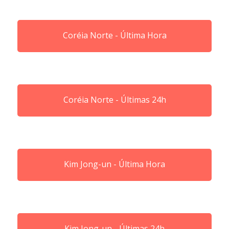
Coréia Norte - Última Hora
Coréia Norte - Últimas 24h
Kim Jong-un - Última Hora
Kim Jong-un - Últimas 24h