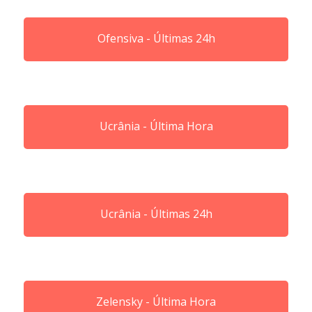
Ofensiva - Últimas 24h
Ucrânia - Última Hora
Ucrânia - Últimas 24h
Zelensky - Última Hora