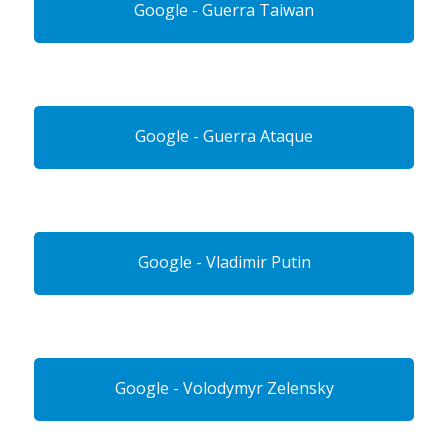
Google - Guerra Taiwan
Google - Guerra Ataque
Google - Vladimir Putin
Google - Volodymyr Zelensky