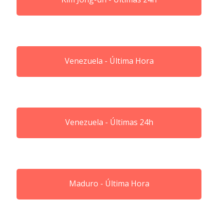
Venezuela - Última Hora
Venezuela - Últimas 24h
Maduro - Última Hora