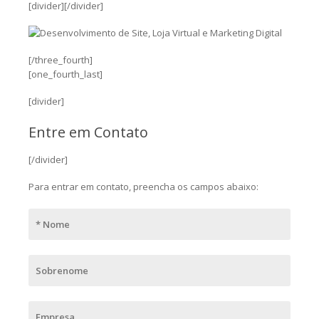
[divider][/divider]
[/three_fourth]
[one_fourth_last]
[divider]
Entre em Contato
[/divider]
Para entrar em contato, preencha os campos abaixo: